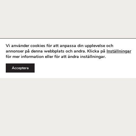
Vi använder cookies för att anpassa din upplevelse och
annonser på denna webbplats och andra. Klicka på
Inställningar
för mer information eller för att ändra inställningar.
Acceptera
© 2023 Sjöstranden