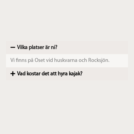
Vilka platser är ni?
Vi finns på Oset vid huskvarna och Rocksjön.
Vad kostar det att hyra kajak?