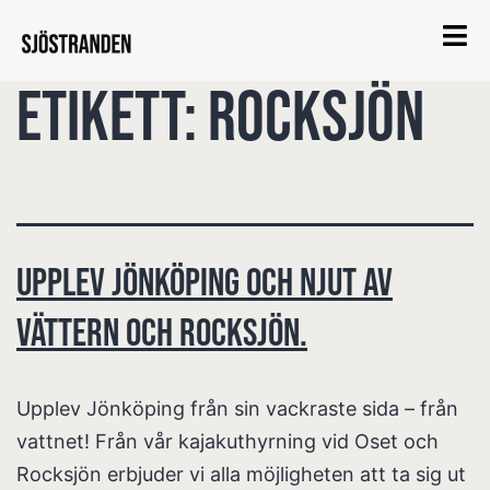
Etikett:
Rocksjön
Upplev Jönköping och njut av
Vättern och Rocksjön.
Upplev Jönköping från sin vackraste sida – från
vattnet! Från vår kajakuthyrning vid Oset och
Rocksjön erbjuder vi alla möjligheten att ta sig ut